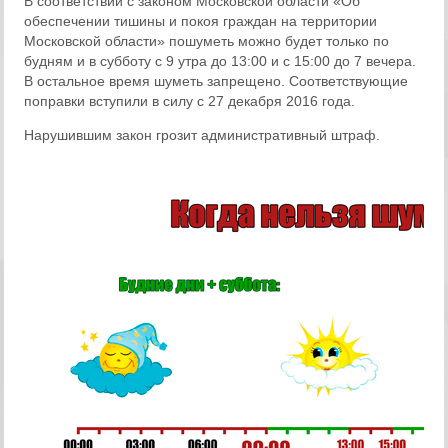
В соответствии с законом Московской области «Об
обеспечении тишины и покоя граждан на территории
Московской области» пошуметь можно будет только по
будням и в субботу с 9 утра до 13:00 и с 15:00 до 7 вечера.
В остальное время шуметь запрещено. Соответствующие
поправки вступили в силу с 27 декабря 2016 года.
Нарушившим закон грозит административный штраф.