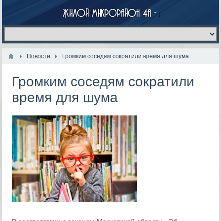
Новости
Громким соседям сократили время для шума
Громким соседям сократили
время для шума