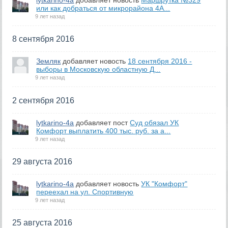
или как добраться от микрорайона 4А...
9 лет назад
8 сентября 2016
Земляк
добавляет новость
18 сентября 2016 -
выборы в Московскую областную Д...
9 лет назад
2 сентября 2016
lytkarino-4a
добавляет пост
Суд обязал УК
Комфорт выплатить 400 тыс. руб. за а...
9 лет назад
29 августа 2016
lytkarino-4a
добавляет новость
УК "Комфорт"
переехал на ул. Спортивную
9 лет назад
25 августа 2016