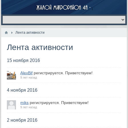
Лента активности
Лента активности
15 ноября 2016
AlexBif
регистрируется. Приветствуем!
9 лет назад
4 ноября 2016
miks
регистрируется. Приветствуем!
9 лет назад
2 ноября 2016