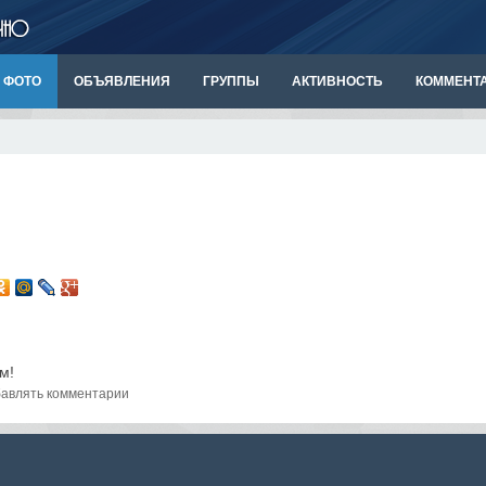
ФОТО
ОБЪЯВЛЕНИЯ
ГРУППЫ
АКТИВНОСТЬ
КОММЕНТ
м!
авлять комментарии