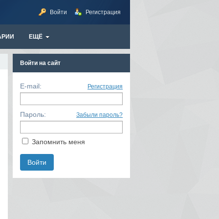
Войти
Регистрация
АРИИ
ЕЩЁ
Войти на сайт
E-mail:
Регистрация
Пароль:
Забыли пароль?
Запомнить меня