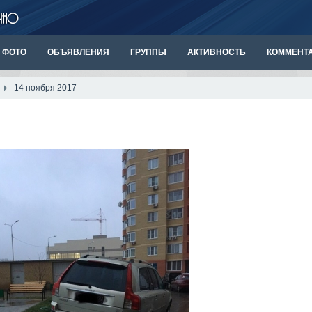
ФОТО
ОБЪЯВЛЕНИЯ
ГРУППЫ
АКТИВНОСТЬ
КОММЕНТ
14 ноября 2017