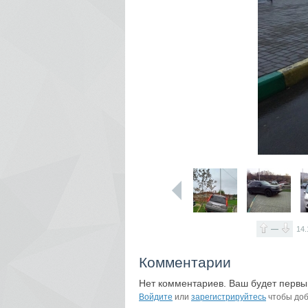
—
14.
Комментарии
Нет комментариев. Ваш будет первы
Войдите
или
зарегистрируйтесь
чтобы доб