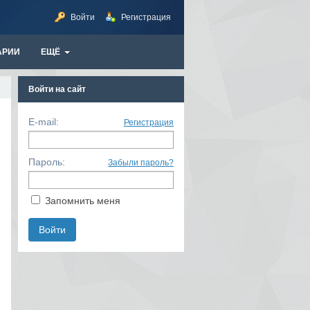
Войти
Регистрация
АРИИ
ЕЩЁ
Войти на сайт
E-mail:
Регистрация
Пароль:
Забыли пароль?
Запомнить меня