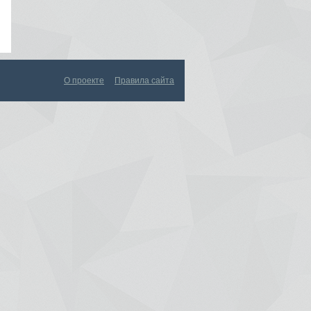
О проекте
Правила сайта