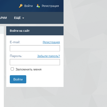
Войти
Регистрация
АРИИ
ЕЩЁ
Войти на сайт
E-mail:
Регистрация
Пароль:
Забыли пароль?
Запомнить меня