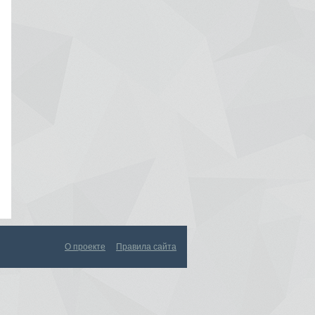
О проекте
Правила сайта