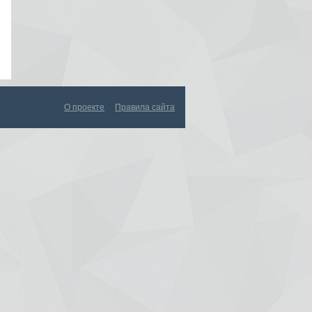
О проекте
Правила сайта