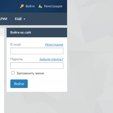
Войти
Регистрация
АРИИ
ЕЩЁ
Войти на сайт
E-mail:
Регистрация
Пароль:
Забыли пароль?
Запомнить меня